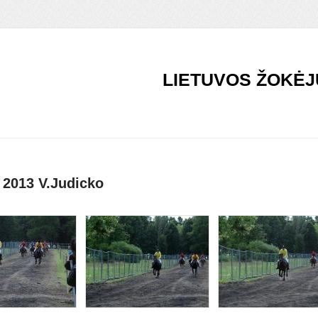
LIETUVOS ŽOKĖJ
 2013 V.Judicko