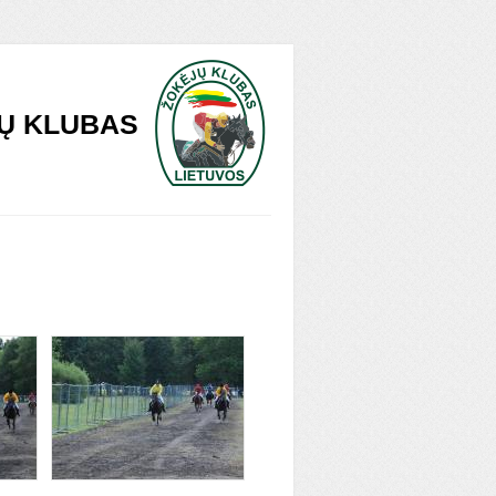
Ų KLUBAS