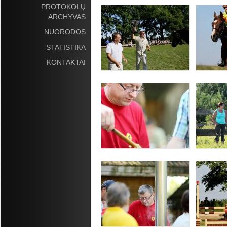
PROTOKOLŲ
ARCHYVAS
NUORODOS
STATISTIKA
KONTAKTAI