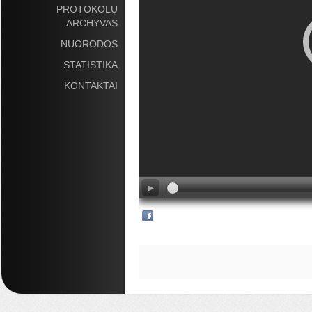
PROTOKOLŲ
ARCHYVAS
NUORODOS
STATISTIKA
KONTAKTAI